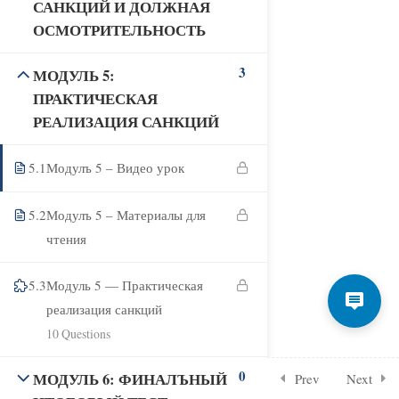
САНКЦИЙ И ДОЛЖНАЯ
ОСМОТРИТЕЛЬНОСТЬ
3
МОДУЛЬ 5:
ПРАКТИЧЕСКАЯ
РЕАЛИЗАЦИЯ САНКЦИЙ
5.1
Модулъ 5 – Видео урок
5.2
Модулъ 5 – Материалы для
чтения
5.3
Модуль 5 — Практическая
реализация санкций
10 Questions
0
МОДУЛЬ 6: ФИНАЛЪНЫЙ
Prev
Next