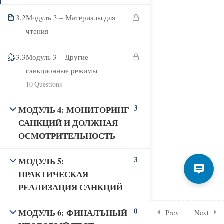
3.2
Модулъ 3 – Материалы для
чтения
3.3
Модуль 3 – Другие
санкционные режимы
10 Questions
3
МОДУЛЬ 4: МОНИТОРИНГ
САНКЦИЙ И ДОЛЖНАЯ
ОСМОТРИТЕЛЬНОСТЬ
3
МОДУЛЬ 5:
ПРАКТИЧЕСКАЯ
РЕАЛИЗАЦИЯ САНКЦИЙ
0
МОДУЛЬ 6: ФИНАЛЪНЫЙ
Prev
Next